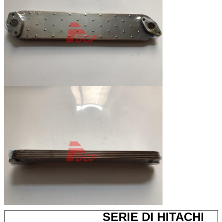
SERIE DI HITACHI