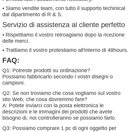
• Siamo vendite team, con tutto il supporto techinical
dal dipartimento di R & S.
Servizio di assistenza al cliente perfetto
• Rispettiamo il vostro retroagiamo dopo la ricezione
delle merci.
• Trattiamo il vostro protestiamo all'interno di 48hours.
FAQ:
Q1: Potreste prodotti su ordinazione?
Possiamo fabbricarlo secondo i vostri disegni o
campioni.
Q2: Se non troviamo che cosa vogliamo sul vostro
sito Web, che cosa dovremmo fare?
A: Potete inviarci con la posta elettronica le
descrizioni e le immagini dei prodotti che avete
bisogno di, noi controlleranno se possiamo farlo.
Q3: Possiamo comprare 1 pc di ogni oggetto per